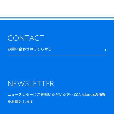
CONTACT
お問い合わせはこちらから
NEWSLETTER
ニュースレターにご登録いただいた方へCCA Islandsの情報
をお届けします