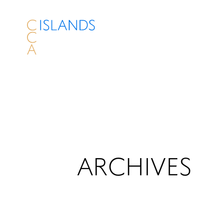
ARCHIVES