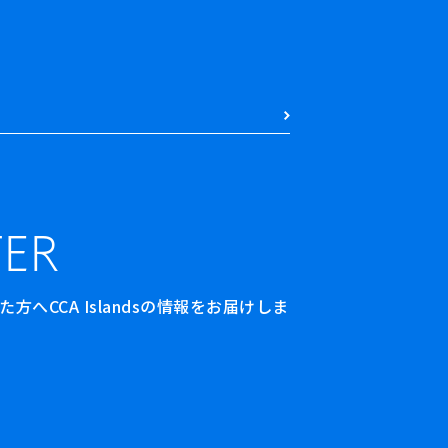
ER
へCCA Islandsの情報をお届けしま