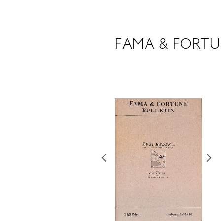
FAMA & FORTUN