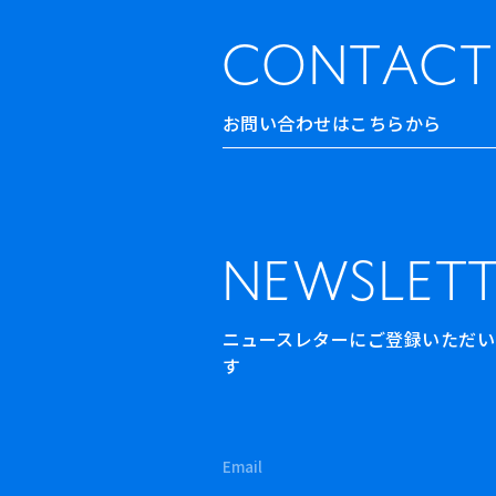
CONTACT
お問い合わせはこちらから
NEWSLETT
ニュースレターにご登録いただいた方
す