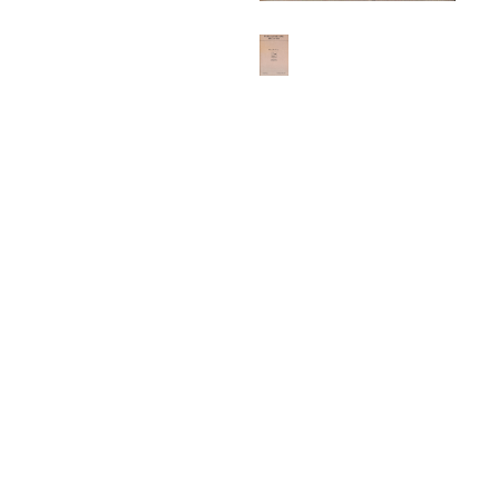
ABOUT