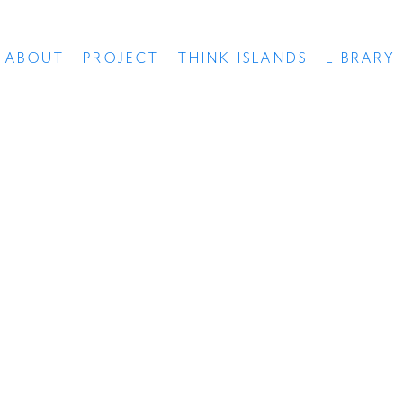
ABOUT
PROJECT
THINK ISLANDS
LIBRARY