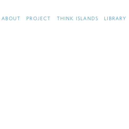
ABOUT
PROJECT
THINK ISLANDS
LIBRARY