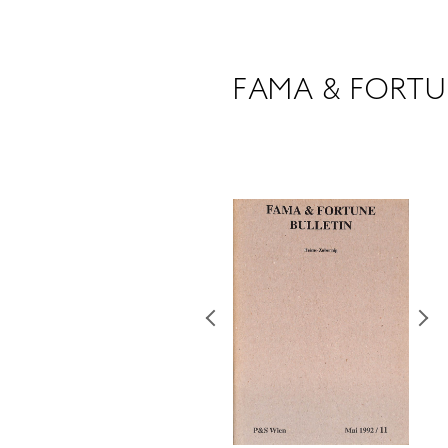
FAMA & FORTUN