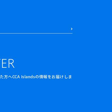
ER
へCCA Islandsの情報をお届けしま