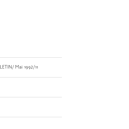
TIN/ Mai 1992/11