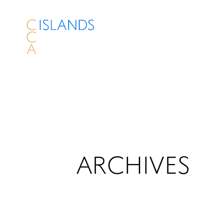
ARCHIVES