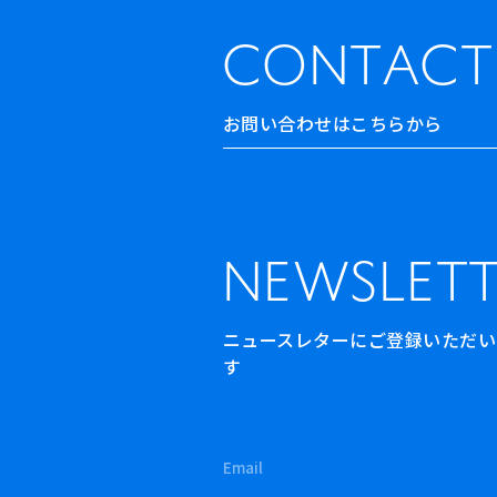
CONTACT
お問い合わせはこちらから
NEWSLETT
ニュースレターにご登録いただいた方
す