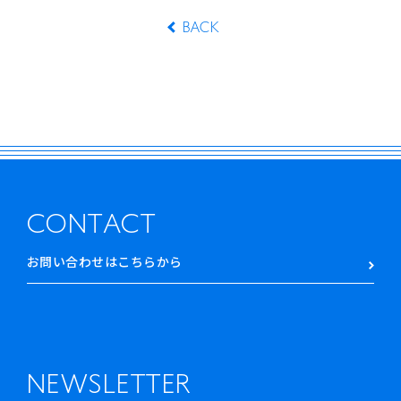
BACK
CONTACT
お問い合わせはこちらから
NEWSLETTER