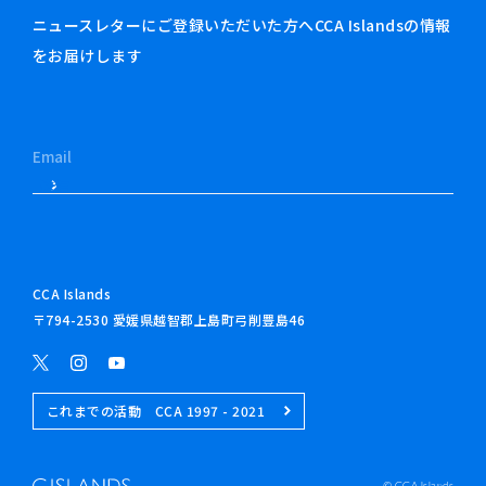
ニュースレターにご登録いただいた方へCCA Islandsの情報
をお届けします
CCA Islands
〒794-2530 愛媛県越智郡上島町弓削豊島46
これまでの活動 CCA 1997 - 2021