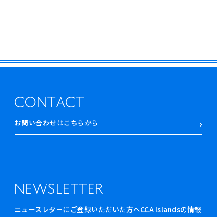
CONTACT
お問い合わせはこちらから
NEWSLETTER
ニュースレターにご登録いただいた方へCCA Islandsの情報