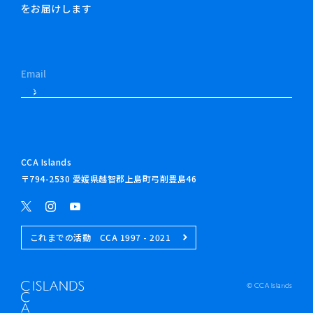
をお届けします
CCA Islands
〒794-2530 愛媛県越智郡上島町弓削豊島46
これまでの活動 CCA 1997 - 2021
© CCA Islands