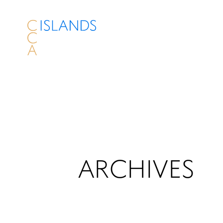
ARCHIVES