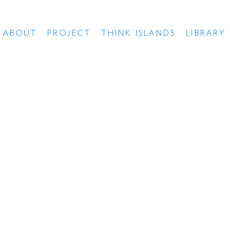
ABOUT
PROJECT
THINK ISLANDS
LIBRARY