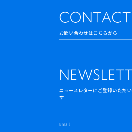
CONTACT
お問い合わせはこちらから
NEWSLETT
ニュースレターにご登録いただいた方
す