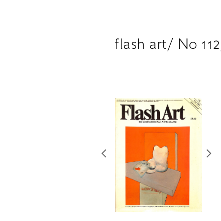
flash art/ No 11