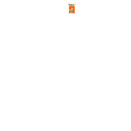
ABOUT