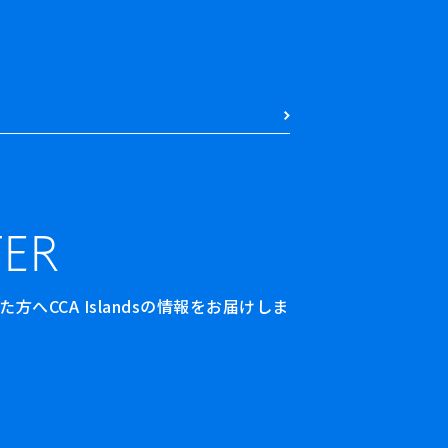
ER
へCCA Islandsの情報をお届けしま