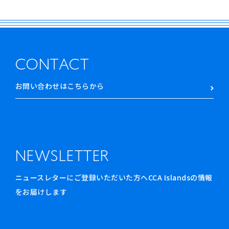
CONTACT
お問い合わせはこちらから
NEWSLETTER
ニュースレターにご登録いただいた方へCCA Islandsの情報
をお届けします