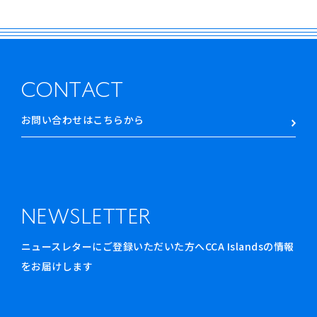
CONTACT
お問い合わせはこちらから
NEWSLETTER
ニュースレターにご登録いただいた方へCCA Islandsの情報
をお届けします