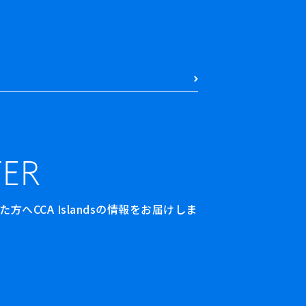
ER
へCCA Islandsの情報をお届けしま