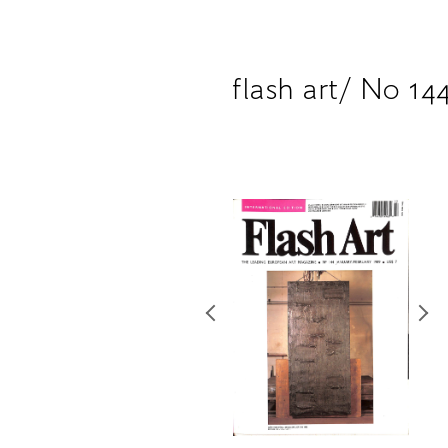
flash art/ No 