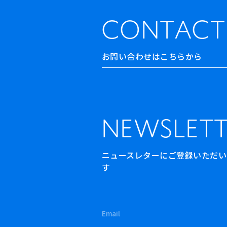
CONTACT
お問い合わせはこちらから
NEWSLETT
ニュースレターにご登録いただいた方
す