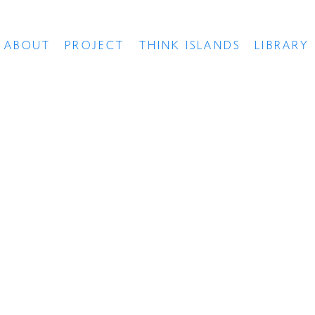
ABOUT
PROJECT
THINK ISLANDS
LIBRARY