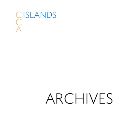
ARCHIVES