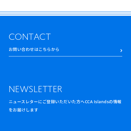
CONTACT
お問い合わせはこちらから
NEWSLETTER
ニュースレターにご登録いただいた方へCCA Islandsの情報
をお届けします