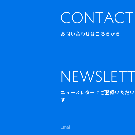
CONTACT
お問い合わせはこちらから
NEWSLETT
ニュースレターにご登録いただいた方
す