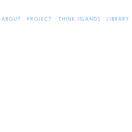
ABOUT
PROJECT
THINK ISLANDS
LIBRARY