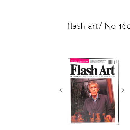
flash art/ No 