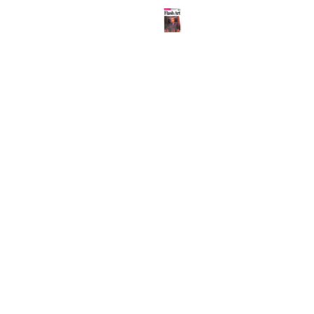
ABOUT