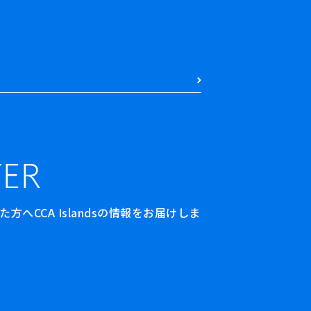
ER
へCCA Islandsの情報をお届けしま