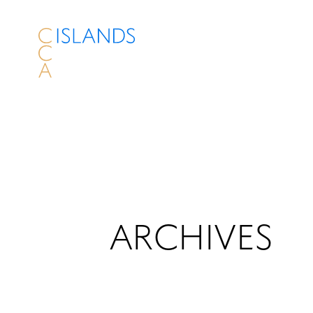
ARCHIVES