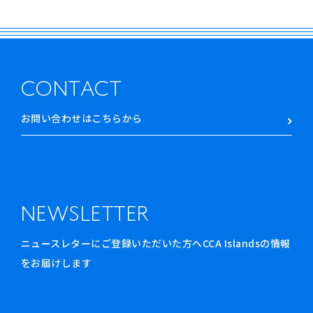
CONTACT
お問い合わせはこちらから
NEWSLETTER
ニュースレターにご登録いただいた方へCCA Islandsの情報
をお届けします