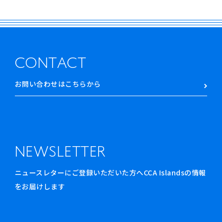
CONTACT
お問い合わせはこちらから
NEWSLETTER
ニュースレターにご登録いただいた方へCCA Islandsの情報
をお届けします