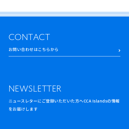
CONTACT
お問い合わせはこちらから
NEWSLETTER
ニュースレターにご登録いただいた方へCCA Islandsの情報
をお届けします