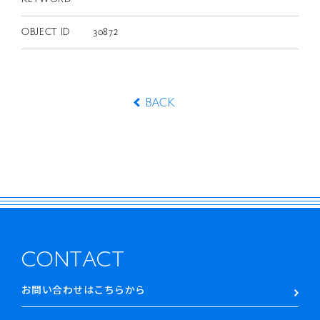
OBJECT ID
30872
BACK
CONTACT
お問い合わせはこちらから