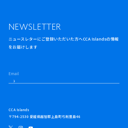
NEWSLETTER
ニュースレターにご登録いただいた方へCCA Islandsの情報
をお届けします
CCA Islands
〒794-2530 愛媛県越智郡上島町弓削豊島46