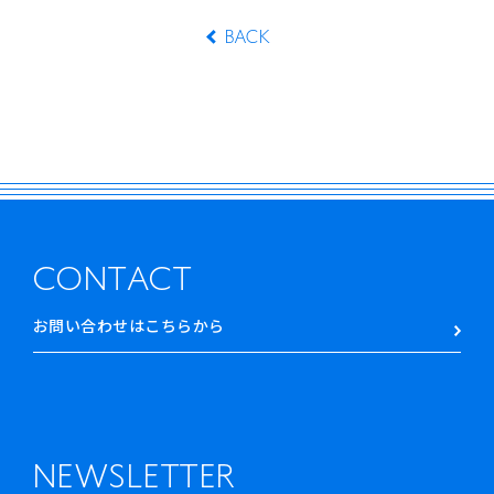
BACK
CONTACT
お問い合わせはこちらから
NEWSLETTER