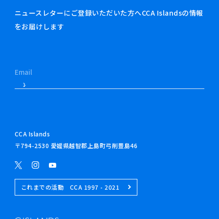
ニュースレターにご登録いただいた方へCCA Islandsの情報
をお届けします
CCA Islands
〒794-2530 愛媛県越智郡上島町弓削豊島46
これまでの活動 CCA 1997 - 2021