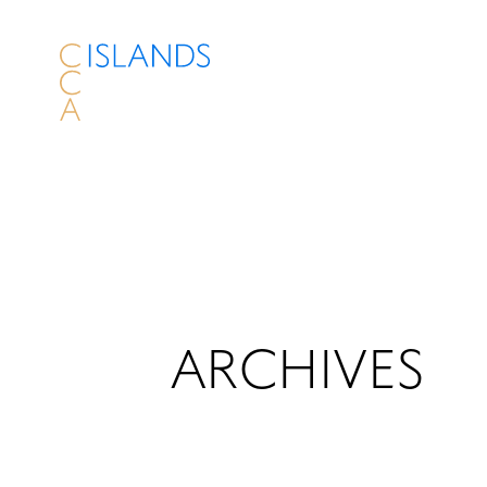
ARCHIVES