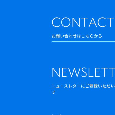
CONTACT
お問い合わせはこちらから
NEWSLETT
ニュースレターにご登録いただいた方
す