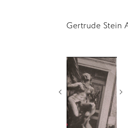
Gertrude Stein 