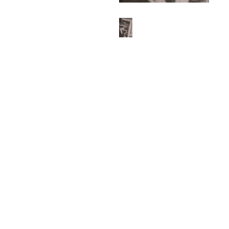
ABOUT