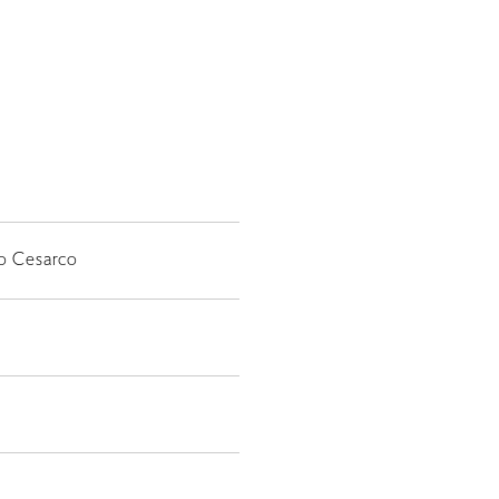
ro Cesarco