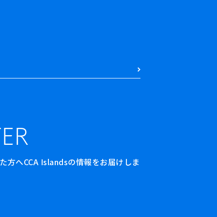
ER
へCCA Islandsの情報をお届けしま