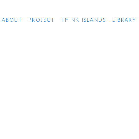
ABOUT
PROJECT
THINK ISLANDS
LIBRARY