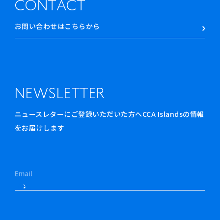
CONTACT
お問い合わせはこちらから
NEWSLETTER
ニュースレターにご登録いただいた方へCCA Islandsの情報
をお届けします