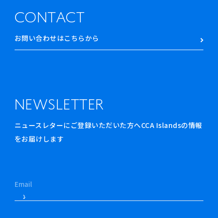
CONTACT
お問い合わせはこちらから
NEWSLETTER
ニュースレターにご登録いただいた方へCCA Islandsの情報
をお届けします