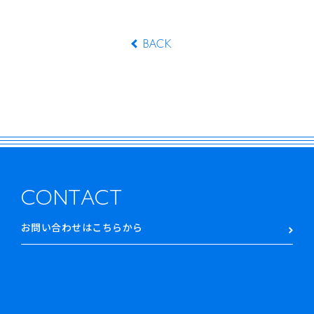
BACK
CONTACT
お問い合わせはこちらから