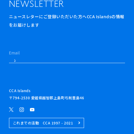
NEWSLETTER
ニュースレターにご登録いただいた方へCCA Islandsの情報
をお届けします
CCA Islands
〒794-2530 愛媛県越智郡上島町弓削豊島46
これまでの活動 CCA 1997 - 2021