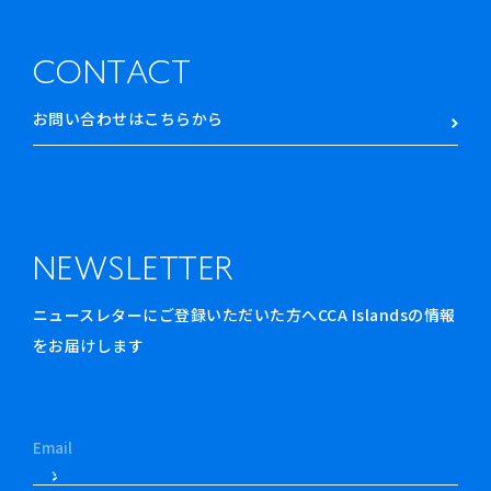
CONTACT
お問い合わせはこちらから
NEWSLETTER
ニュースレターにご登録いただいた方へCCA Islandsの情報
をお届けします