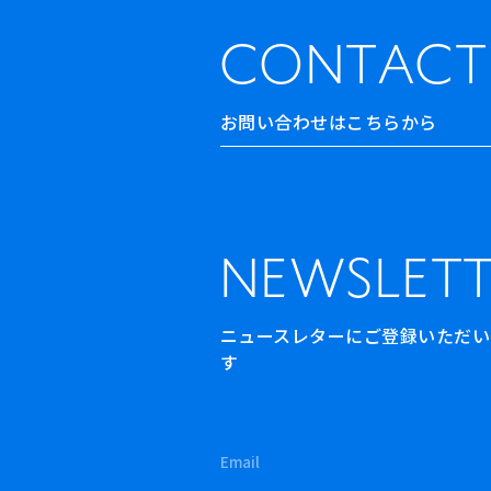
CONTACT
お問い合わせはこちらから
NEWSLETT
ニュースレターにご登録いただいた方
す