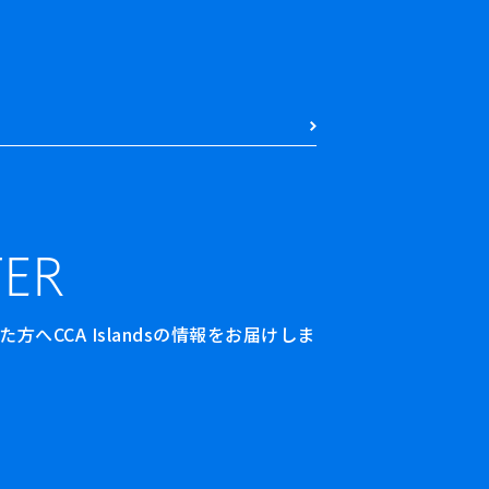
ER
へCCA Islandsの情報をお届けしま