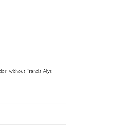
tion without Francis Alys