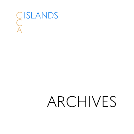
ARCHIVES