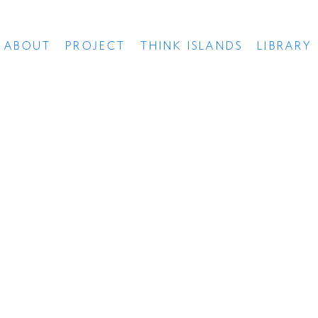
ABOUT
PROJECT
THINK ISLANDS
LIBRARY