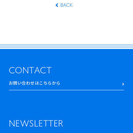
BACK
CONTACT
お問い合わせはこちらから
NEWSLETTER