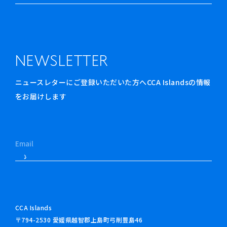
NEWSLETTER
ニュースレターにご登録いただいた方へCCA Islandsの情報
をお届けします
CCA Islands
〒794-2530 愛媛県越智郡上島町弓削豊島46