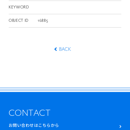
KEYWORD
OBJECT ID
16885
BACK
CONTACT
お問い合わせはこちらから