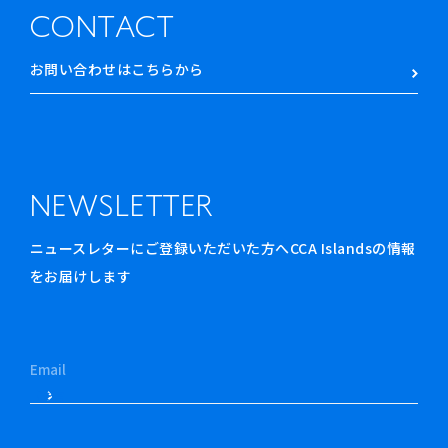
CONTACT
お問い合わせはこちらから
NEWSLETTER
ニュースレターにご登録いただいた方へCCA Islandsの情報
をお届けします