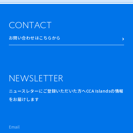
CONTACT
お問い合わせはこちらから
NEWSLETTER
ニュースレターにご登録いただいた方へCCA Islandsの情報
をお届けします