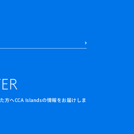
ER
へCCA Islandsの情報をお届けしま