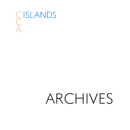
ARCHIVES