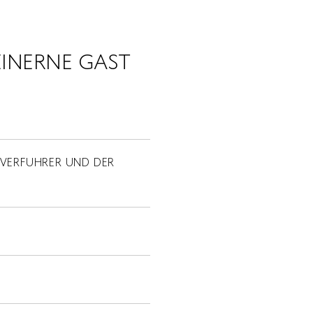
EINERNE GAST
 VERFUHRER UND DER