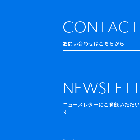
CONTACT
お問い合わせはこちらから
NEWSLETT
ニュースレターにご登録いただいた方
す