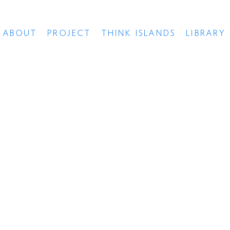
ABOUT
PROJECT
THINK ISLANDS
LIBRARY