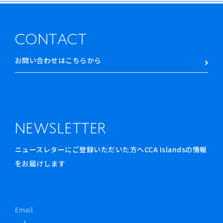
CONTACT
お問い合わせはこちらから
NEWSLETTER
ニュースレターにご登録いただいた方へCCA Islandsの情報
をお届けします