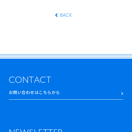
BACK
CONTACT
お問い合わせはこちらから