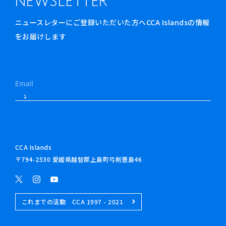
NEWSLETTER
ニュースレターにご登録いただいた方へCCA Islandsの情報
をお届けします
CCA Islands
〒794-2530 愛媛県越智郡上島町弓削豊島46
これまでの活動 CCA 1997 - 2021