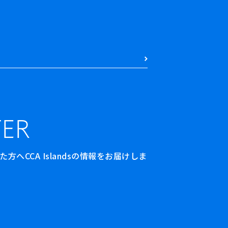
ER
へCCA Islandsの情報をお届けしま