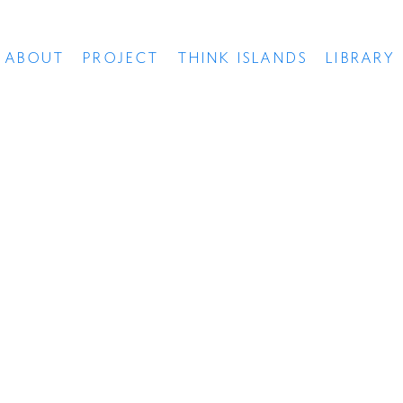
ABOUT
PROJECT
THINK ISLANDS
LIBRARY