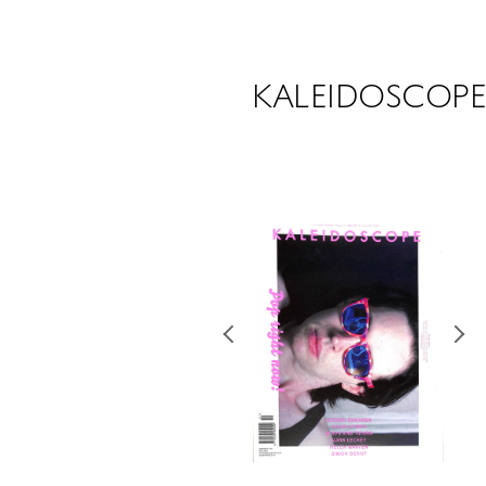
KALEIDOSCOPE I