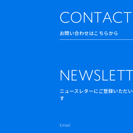
CONTACT
お問い合わせはこちらから
NEWSLETT
ニュースレターにご登録いただいた方
す