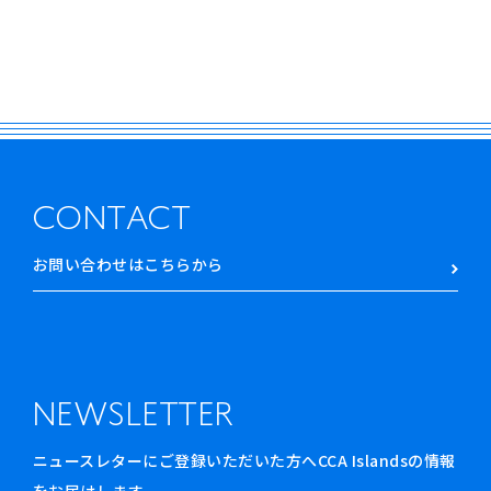
CONTACT
お問い合わせはこちらから
NEWSLETTER
ニュースレターにご登録いただいた方へCCA Islandsの情報
をお届けします