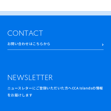
CONTACT
お問い合わせはこちらから
NEWSLETTER
ニュースレターにご登録いただいた方へCCA Islandsの情報
をお届けします