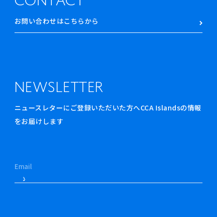
CONTACT
お問い合わせはこちらから
NEWSLETTER
ニュースレターにご登録いただいた方へCCA Islandsの情報
をお届けします