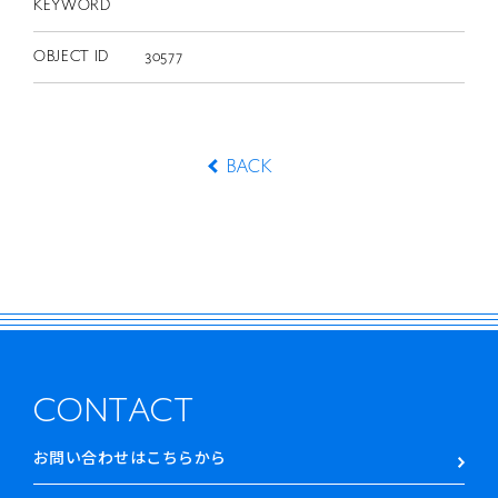
KEYWORD
OBJECT ID
30577
BACK
CONTACT
お問い合わせはこちらから