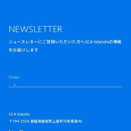
NEWSLETTER
ニュースレターにご登録いただいた方へCCA Islandsの情報
をお届けします
CCA Islands
〒794-2530 愛媛県越智郡上島町弓削豊島46