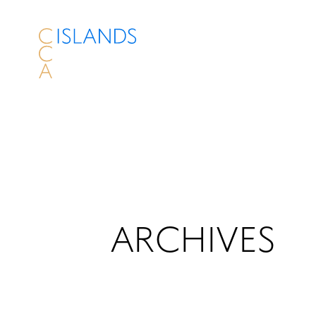
ARCHIVES