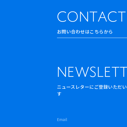
CONTACT
お問い合わせはこちらから
NEWSLETT
ニュースレターにご登録いただいた方
す