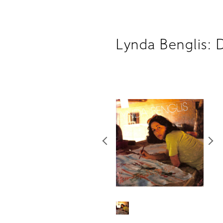
Lynda Benglis: 