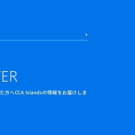
ER
へCCA Islandsの情報をお届けしま