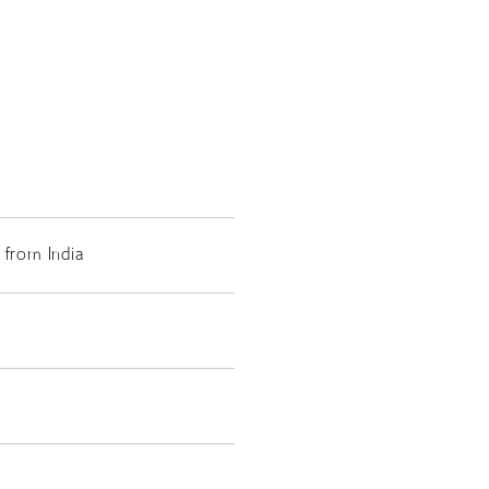
 from India