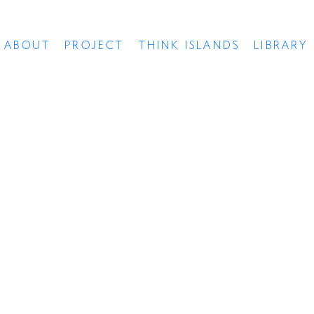
ABOUT
PROJECT
THINK ISLANDS
LIBRARY