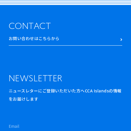
CONTACT
お問い合わせはこちらから
NEWSLETTER
ニュースレターにご登録いただいた方へCCA Islandsの情報
をお届けします