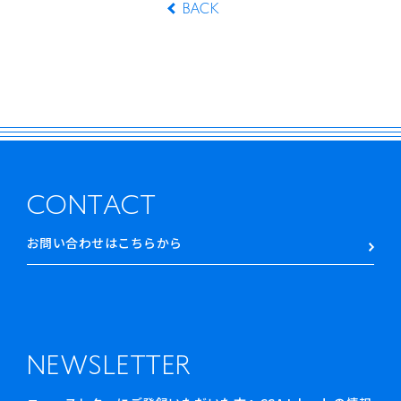
BACK
CONTACT
お問い合わせはこちらから
NEWSLETTER