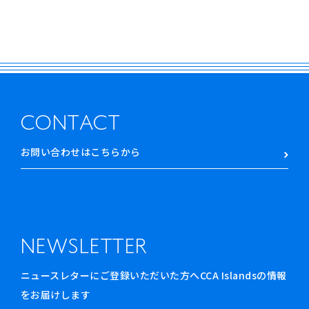
CONTACT
お問い合わせはこちらから
NEWSLETTER
ニュースレターにご登録いただいた方へCCA Islandsの情報
をお届けします