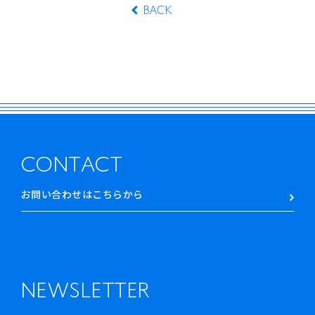
BACK
CONTACT
お問い合わせはこちらから
NEWSLETTER