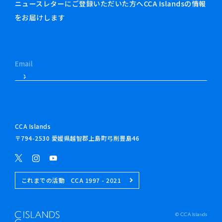
ニュースレターにご登録いただいた方へCCA Islandsの情報
をお届けします
CCA Islands
〒794-2530 愛媛県越智郡上島町弓削豊島46
これまでの活動 CCA 1997 - 2021
© CCA Islands