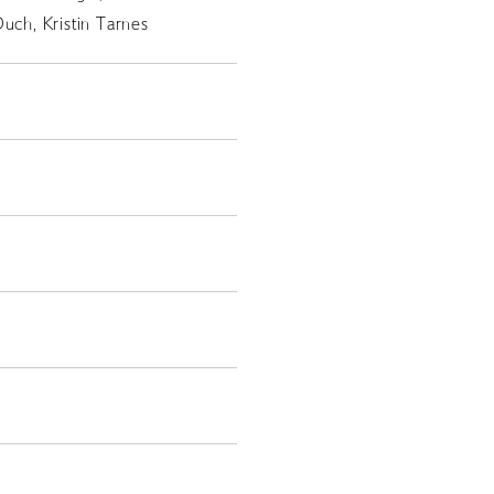
Duch, Kristin Tarnes