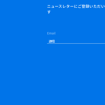
ニュースレターにご登録いただいた方
す