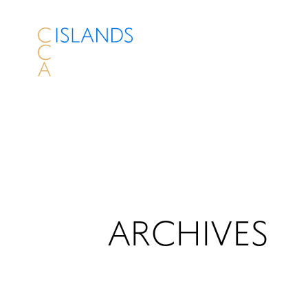
ARCHIVES