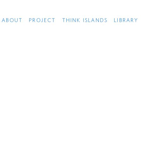
ABOUT
PROJECT
THINK ISLANDS
LIBRARY