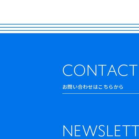
CONTACT
お問い合わせはこちらから
NEWSLETT