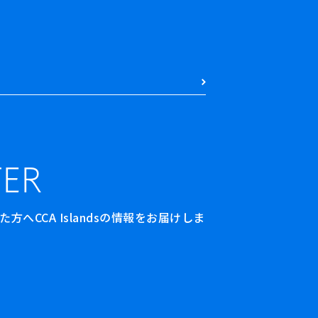
ER
へCCA Islandsの情報をお届けしま