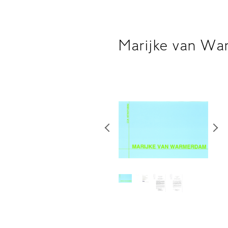
Marijke van Wa