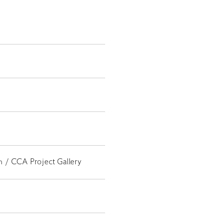
EN
 / CCA Project Gallery