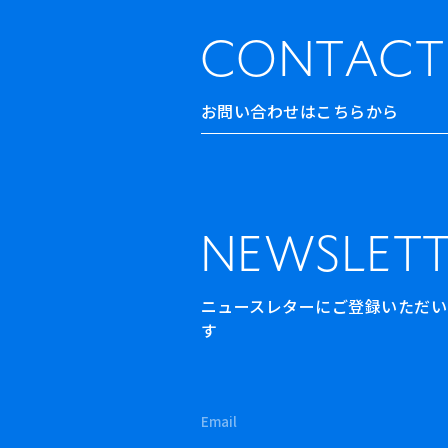
CONTACT
お問い合わせはこちらから
NEWSLETT
ニュースレターにご登録いただいた方
す