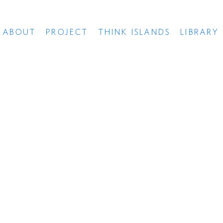
ABOUT
PROJECT
THINK ISLANDS
LIBRARY