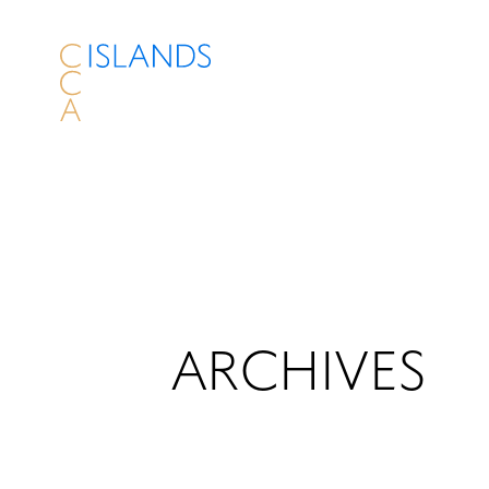
ARCHIVES