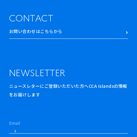
CONTACT
お問い合わせはこちらから
NEWSLETTER
ニュースレターにご登録いただいた方へCCA Islandsの情報
をお届けします