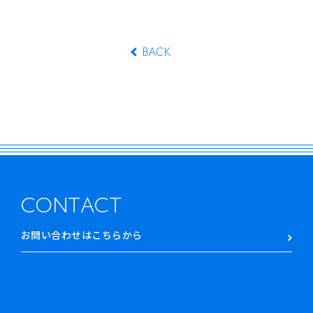
BACK
CONTACT
お問い合わせはこちらから