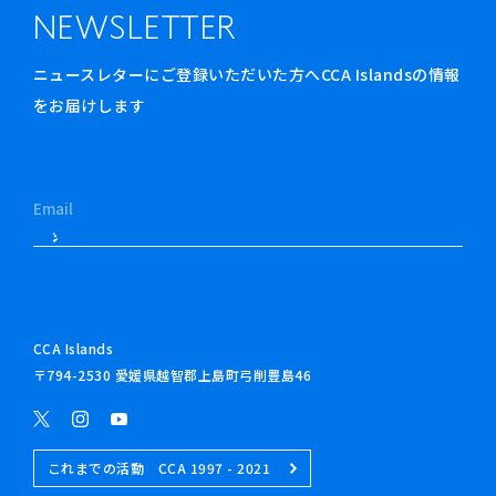
NEWSLETTER
ニュースレターにご登録いただいた方へCCA Islandsの情報
をお届けします
CCA Islands
〒794-2530 愛媛県越智郡上島町弓削豊島46
これまでの活動 CCA 1997 - 2021