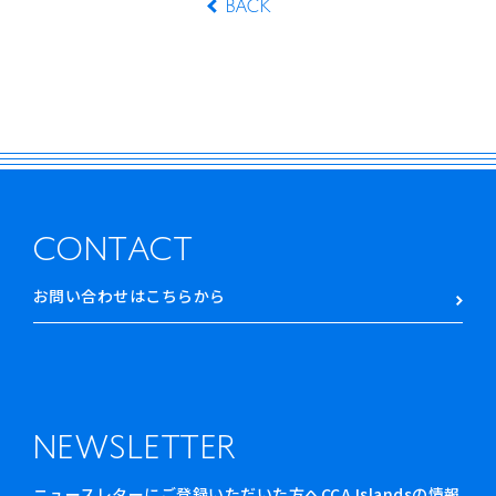
BACK
CONTACT
お問い合わせはこちらから
NEWSLETTER
ニュースレターにご登録いただいた方へCCA Islandsの情報