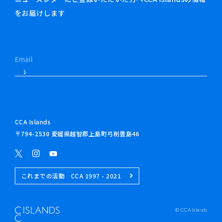
をお届けします
CCA Islands
〒794-2530 愛媛県越智郡上島町弓削豊島46
これまでの活動 CCA 1997 - 2021
© CCA Islands