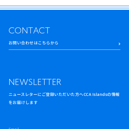
CONTACT
お問い合わせはこちらから
NEWSLETTER
ニュースレターにご登録いただいた方へCCA Islandsの情報
をお届けします