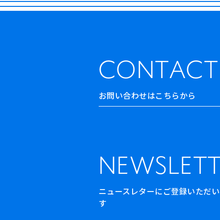
CONTACT
お問い合わせはこちらから
NEWSLETT
ニュースレターにご登録いただいた方
す