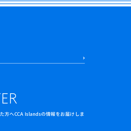
ER
へCCA Islandsの情報をお届けしま