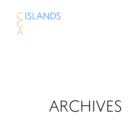
ARCHIVES