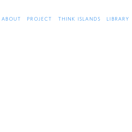
ABOUT
PROJECT
THINK ISLANDS
LIBRARY