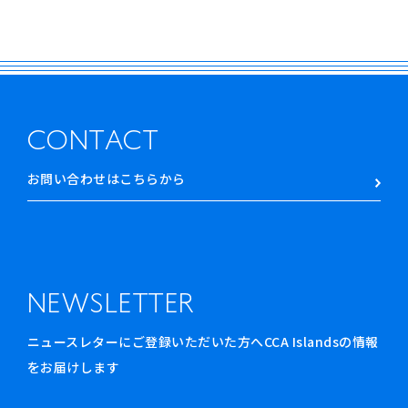
CONTACT
お問い合わせはこちらから
NEWSLETTER
ニュースレターにご登録いただいた方へCCA Islandsの情報
をお届けします