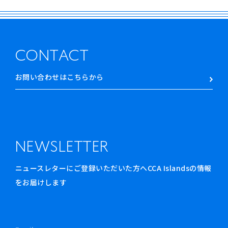
CONTACT
お問い合わせはこちらから
NEWSLETTER
ニュースレターにご登録いただいた方へCCA Islandsの情報
をお届けします