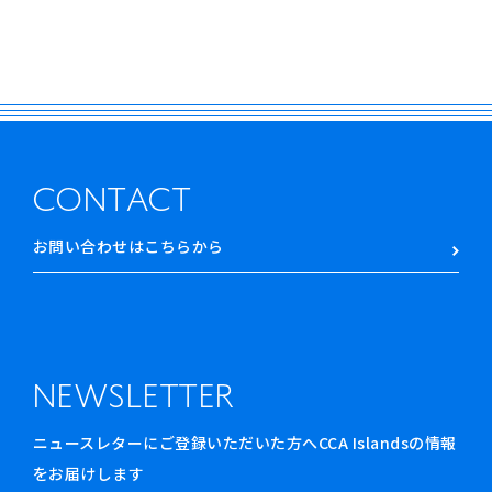
CONTACT
お問い合わせはこちらから
NEWSLETTER
ニュースレターにご登録いただいた方へCCA Islandsの情報
をお届けします