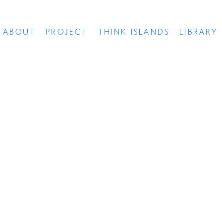
ABOUT
PROJECT
THINK ISLANDS
LIBRARY