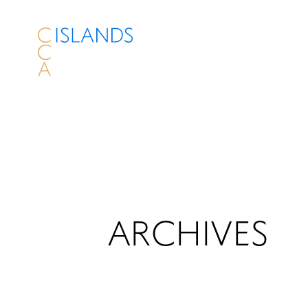
ARCHIVES