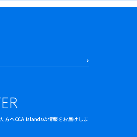
ER
へCCA Islandsの情報をお届けしま