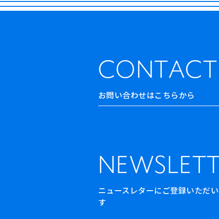
CONTACT
お問い合わせはこちらから
NEWSLETT
ニュースレターにご登録いただいた方
す